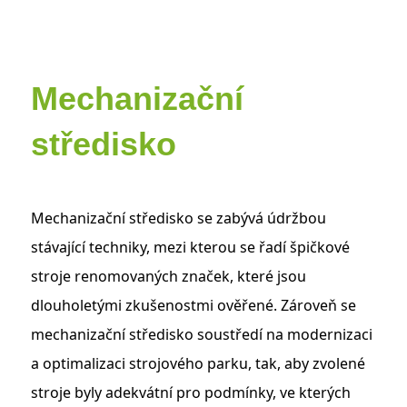
Mechanizační
středisko
Mechanizační středisko se zabývá údržbou
stávající techniky, mezi kterou se řadí špičkové
stroje renomovaných značek, které jsou
dlouholetými zkušenostmi ověřené. Zároveň se
mechanizační středisko soustředí na modernizaci
a optimalizaci strojového parku, tak, aby zvolené
stroje byly adekvátní pro podmínky, ve kterých